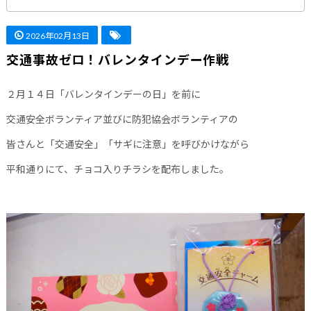
2026年02月13日
交通事故ゼロ！バレンタインデー作戦
２月１４日「バレンタインデーの日」を前に
交通安全ボランティア並びに防犯協会ボランティアの
皆さんと「交通安全」「サギに注意」を呼びかけながら
平和通りにて、チョコ入りチラシを配布しました。