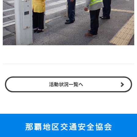
活動状況一覧へ