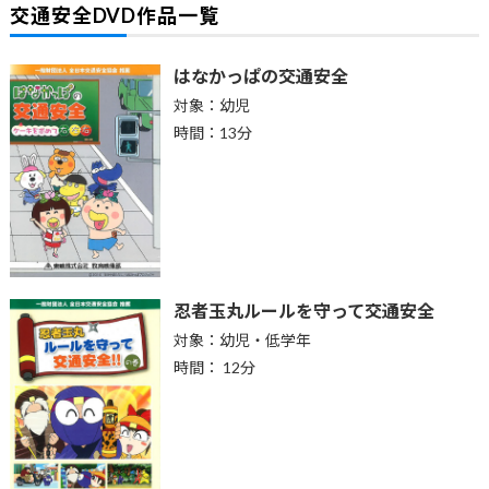
交通安全DVD作品一覧
はなかっぱの交通安全
対象：幼児
時間：13分
忍者玉丸ルールを守って交通安全
対象：幼児・低学年
時間： 12分