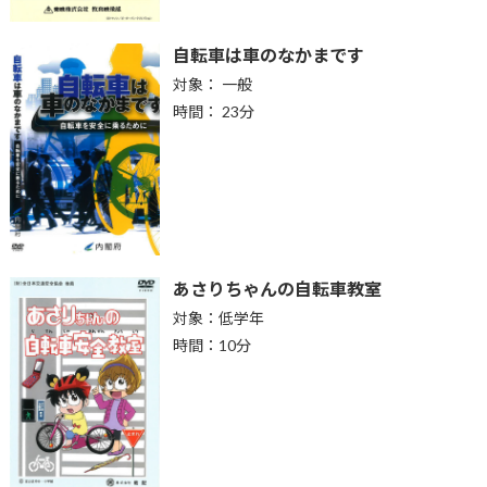
自転車は車のなかまです
対象： 一般
時間： 23分
あさりちゃんの自転車教室
対象：低学年
時間：10分