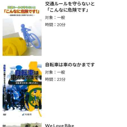
交通ルールを守らないと
「こんなに危険です」
対象：一般
時間：20分
自転車は車のなかまです
対象：一般
時間：23分
We Love Bike