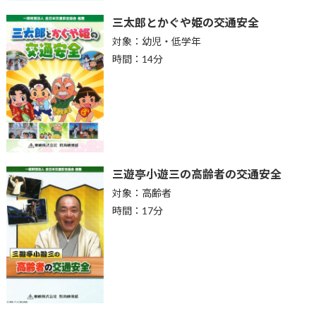
三太郎とかぐや姫の交通安全
対象：幼児・低学年
時間：14分
三遊亭小遊三の高齢者の交通安全
対象：高齢者
時間：17分