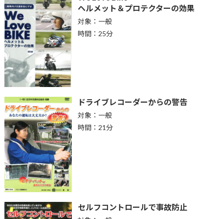
ヘルメット＆プロテクターの効果
対象：一般
時間：25分
ドライブレコーダーからの警告
対象：一般
時間：21分
セルフコントロールで事故防止